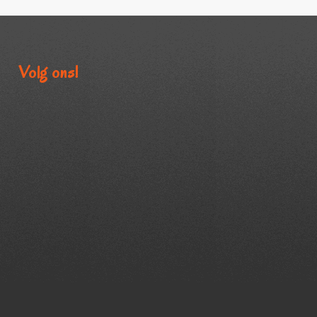
Volg ons!