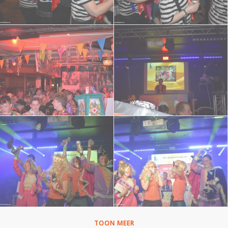
TOON MEER