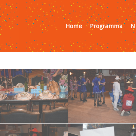
Home
Programma
N