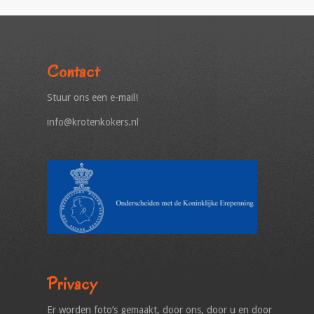
Contact
Stuur ons een e-mail!
info@krotenkokers.nl
Privacy
Er worden foto’s gemaakt, door ons, door u en door