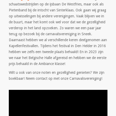
schaatswedstrijden op de ijsbaan De Westfries, maar ook als
Pietenband bij de intocht van Sinterklaas. Ook gaan wij graag
op uitwisselingen bij andere verenigingen. Vaak blijven we in
de buurt, maar het komt ook wel voor dat we de gezelligheid
verderop in het land opzoeken. Zo waren we een paar jaar
terug op bezoek bij de carnavalsvereniging in Sneek.
Daarnaast hebben we al verschillende keren deelgenomen aan
Kapellenfestivallen. Tijdens het festival in Den Helder in 2016
hebben we zelfs een tweede plaats behaald! En in 2023 zijn
we naar het Belgische Halle afgereisd en hebben we de eerste
prijs behaald in de Ambiance klasse!
Wilt u ook van onze noten en gezelligheid genieten? We zijn
boekbaar! Neem contact op met onze Carnavalsvereniging!