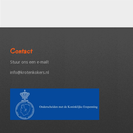
Contact
Stuur ons een e-mail!
info@krotenkokers.nl