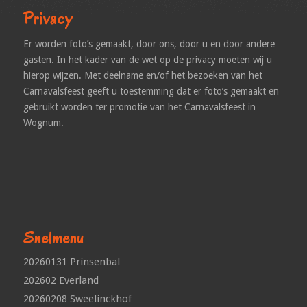
Privacy
Er worden foto’s gemaakt, door ons, door u en door andere
gasten. In het kader van de wet op de privacy moeten wij u
hierop wijzen. Met deelname en/of het bezoeken van het
Carnavalsfeest geeft u toestemming dat er foto’s gemaakt en
gebruikt worden ter promotie van het Carnavalsfeest in
Wognum.
Snelmenu
20260131 Prinsenbal
202602 Everland
20260208 Sweelinckhof