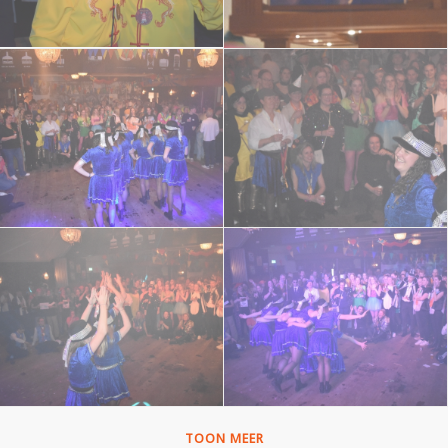
TOON MEER