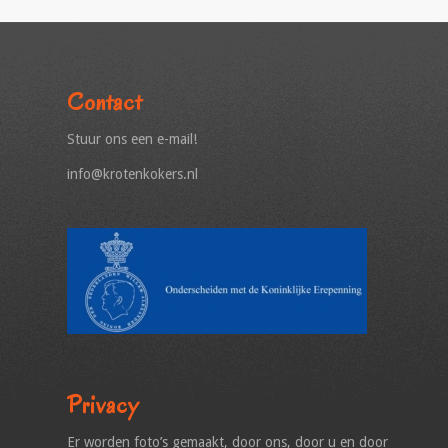
Contact
Stuur ons een e-mail!
info@krotenkokers.nl
Privacy
Er worden foto’s gemaakt, door ons, door u en door