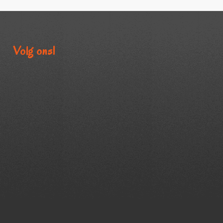
Volg ons!