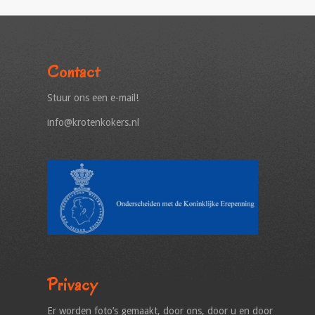
Contact
Stuur ons een e-mail!
info@krotenkokers.nl
Privacy
Er worden foto’s gemaakt, door ons, door u en door