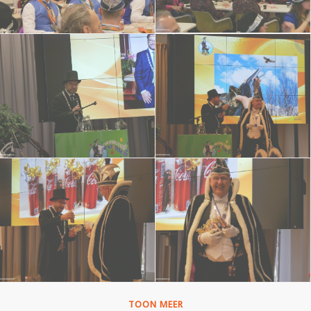
TOON MEER