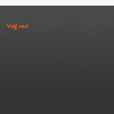
Volg ons!