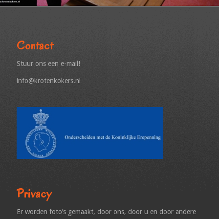
Contact
Stuur ons een e-mail!
info@krotenkokers.nl
Privacy
Er worden foto’s gemaakt, door ons, door u en door andere