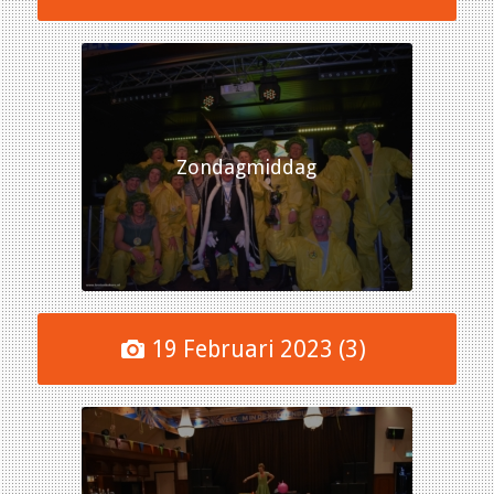
Zondagmiddag
19 Februari 2023 (3)