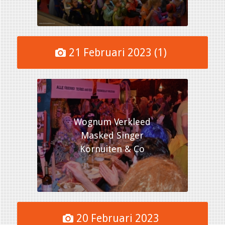
21 Februari 2023 (1)
Wognum Verkleed
Masked Singer
Kornuiten & Co
20 Februari 2023