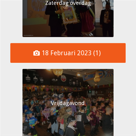
Zaterdag overdag
18 Februari 2023 (1)
Vrijdagavond