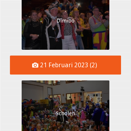
‘
Dimibo
21 Februari 2023 (2)
Scholen