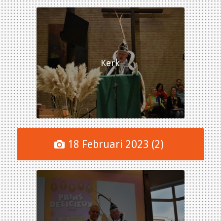
Kerk
18 Februari 2023 (2)