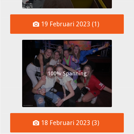
19 Februari 2023 (1)
100% Spanning
18 Februari 2023 (3)