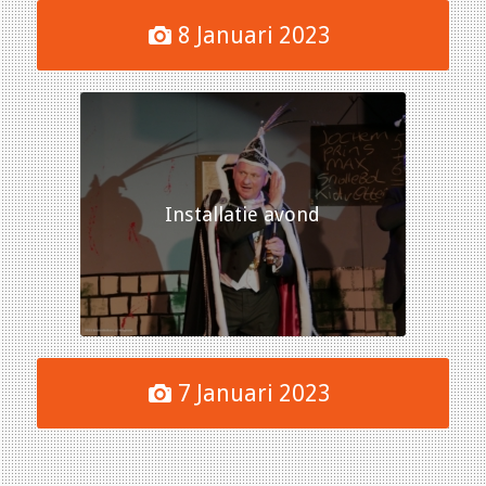
8 Januari 2023
Installatie avond
7 Januari 2023