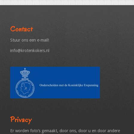
Contact
Stuur ons een e-mail!
info@krotenkokers.nl
Privacy
Er worden foto’s gemaakt, door ons, door u en door andere