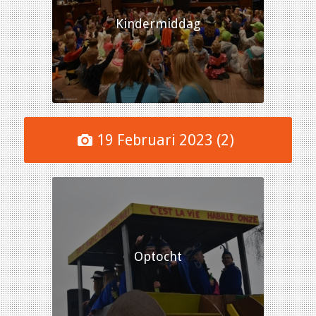
Kindermiddag
19 Februari 2023 (2)
Optocht