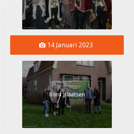
14 Januari 2023
Bord plaatsen