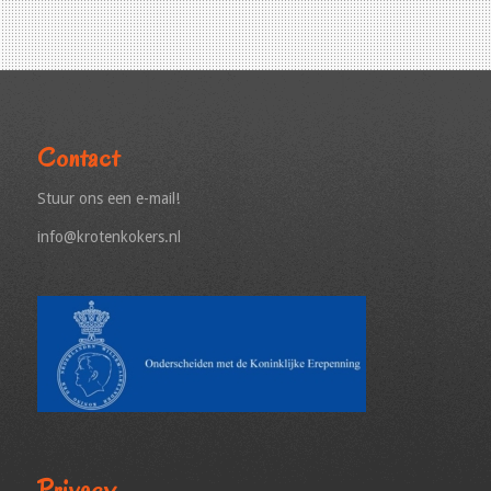
Contact
Stuur ons een e-mail!
info@krotenkokers.nl
Privacy