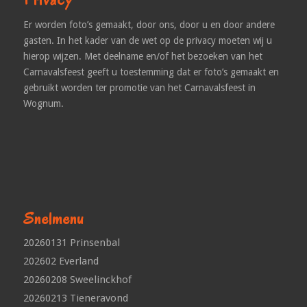
Er worden foto’s gemaakt, door ons, door u en door andere
gasten. In het kader van de wet op de privacy moeten wij u
hierop wijzen. Met deelname en/of het bezoeken van het
Carnavalsfeest geeft u toestemming dat er foto’s gemaakt en
gebruikt worden ter promotie van het Carnavalsfeest in
Wognum.
Snelmenu
20260131 Prinsenbal
202602 Everland
20260208 Sweelinckhof
20260213 Tieneravond