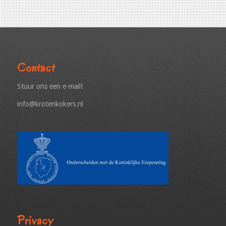
Contact
Stuur ons een e-mail!
info@krotenkokers.nl
Privacy