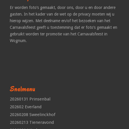
Er worden foto’s gemaakt, door ons, door u en door andere
gasten. In het kader van de wet op de privacy moeten wij u
hierop wijzen. Met deelname en/of het bezoeken van het
Carnavalsfeest geeft u toestemming dat er foto’s gemaakt en
gebruikt worden ter promotie van het Carnavalsfeest in
Wognum.
Snelmenu
20260131 Prinsenbal
202602 Everland
20260208 Sweelinckhof
20260213 Tieneravond