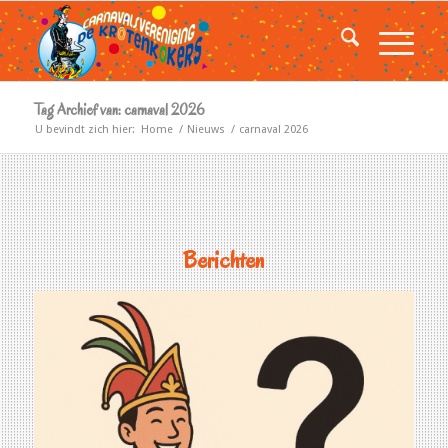
Tag Archief van: carnaval 2026
U bevindt zich hier:
Home
/
Nieuws
/
carnaval 2026
Berichten