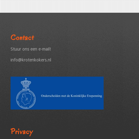
Contact
Stuur ons een e-mail!
info@krotenkokers.nl
Privacy