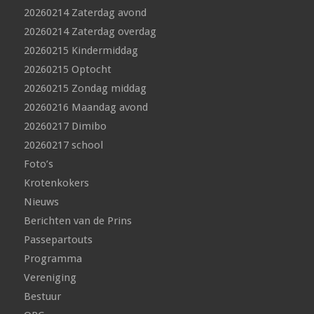
20260214 Zaterdag avond
20260214 Zaterdag overdag
20260215 Kindermiddag
20260215 Optocht
20260215 Zondag middag
20260216 Maandag avond
20260217 Dimibo
20260217 school
Foto’s
Krotenkokers
Nieuws
Berichten van de Prins
Passepartouts
Programma
Vereniging
Bestuur