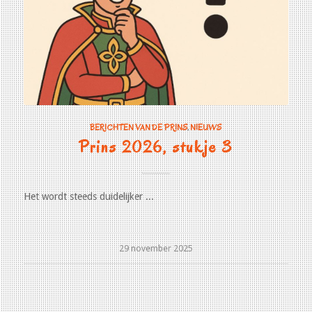
BERICHTEN VAN DE PRINS
,
NIEUWS
Prins 2026, stukje 3
Het wordt steeds duidelijker ...
29 november 2025