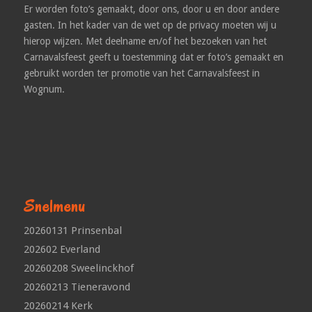
Er worden foto’s gemaakt, door ons, door u en door andere
gasten. In het kader van de wet op de privacy moeten wij u
hierop wijzen. Met deelname en/of het bezoeken van het
Carnavalsfeest geeft u toestemming dat er foto’s gemaakt en
gebruikt worden ter promotie van het Carnavalsfeest in
Wognum.
Snelmenu
20260131 Prinsenbal
202602 Everland
20260208 Sweelinckhof
20260213 Tieneravond
20260214 Kerk