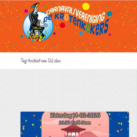
Tag Archief van: DJ duo