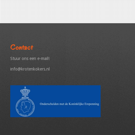
Contact
Stuur ons een e-mail!
info@krotenkokers.nl