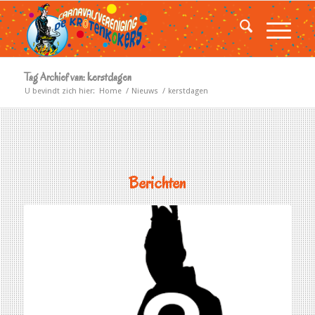
Tag Archief van: kerstdagen
U bevindt zich hier:
Home
/
Nieuws
/
kerstdagen
Berichten