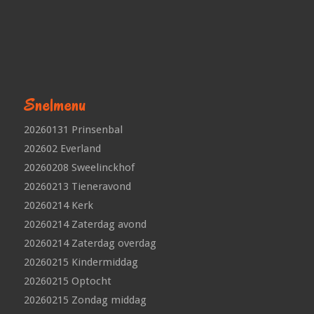
Snelmenu
20260131 Prinsenbal
202602 Everland
20260208 Sweelinckhof
20260213 Tieneravond
20260214 Kerk
20260214 Zaterdag avond
20260214 Zaterdag overdag
20260215 Kindermiddag
20260215 Optocht
20260215 Zondag middag