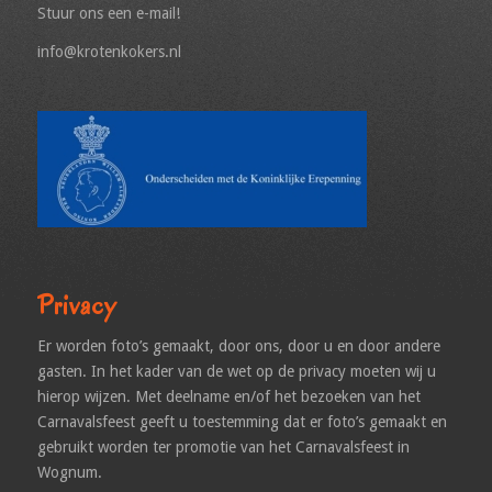
Stuur ons een e-mail!
info@krotenkokers.nl
Privacy
Er worden foto’s gemaakt, door ons, door u en door andere
gasten. In het kader van de wet op de privacy moeten wij u
hierop wijzen. Met deelname en/of het bezoeken van het
Carnavalsfeest geeft u toestemming dat er foto’s gemaakt en
gebruikt worden ter promotie van het Carnavalsfeest in
Wognum.