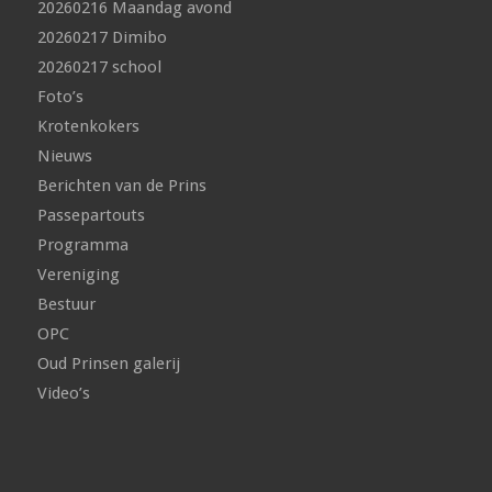
20260216 Maandag avond
20260217 Dimibo
20260217 school
Foto’s
Krotenkokers
Nieuws
Berichten van de Prins
Passepartouts
Programma
Vereniging
Bestuur
OPC
Oud Prinsen galerij
Video’s