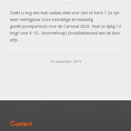
Zoekt u nog een leuk cadeau idee voor Sint of Kerst ? Ze zijn
weer verkrijgbaar onze voordelige en misdadig
goede passepartouts voor de Carnaval 2020. Haal ze tijdig ! U
krijgt voor € 15,- (voorverkoop) (Installatieavond aan de deur
prijs…
15 november 2019
Contact