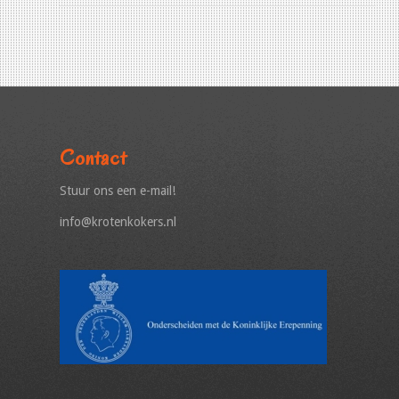
Contact
Stuur ons een e-mail!
info@krotenkokers.nl