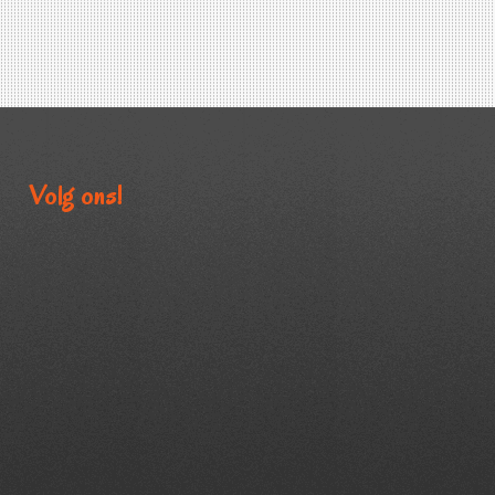
Volg ons!