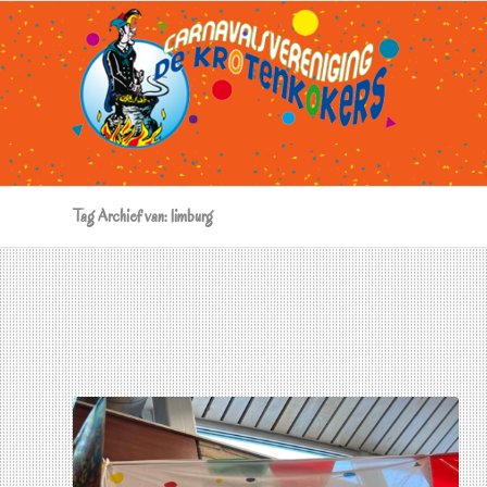
Tag Archief van: limburg