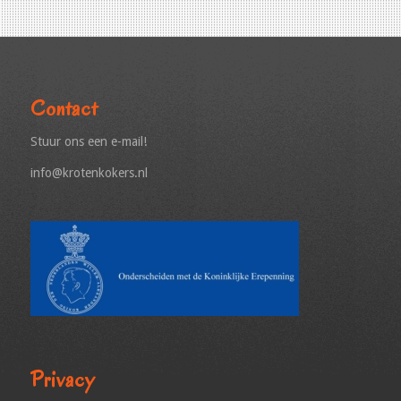
Contact
Stuur ons een e-mail!
info@krotenkokers.nl
Privacy