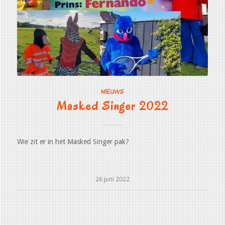
NIEUWS
Masked Singer 2022
Wie zit er in het Masked Singer pak?
26 juni 2022