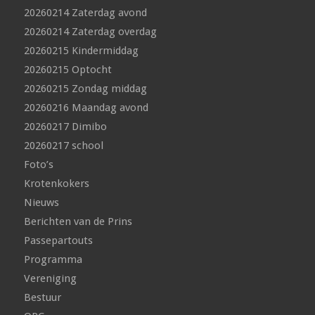
20260214 Zaterdag avond
20260214 Zaterdag overdag
20260215 Kindermiddag
20260215 Optocht
20260215 Zondag middag
20260216 Maandag avond
20260217 Dimibo
20260217 school
Foto’s
Krotenkokers
Nieuws
Berichten van de Prins
Passepartouts
Programma
Vereniging
Bestuur