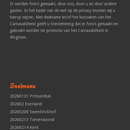
Er worden foto’s gemaakt, door ons, door u en door andere
gasten. In het kader van de wet op de privacy moeten wij u
hierop wijzen. Met deelname en/of het bezoeken van het
Carnavalsfeest geeft u toestemming dat er foto’s gemaakt en
gebruikt worden ter promotie van het Carnavalsfeest in
Wognum.
Snelmenu
20260131 Prinsenbal
202602 Everland
20260208 Sweelinckhof
20260213 Tieneravond
20260214 Kerk