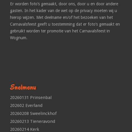
Er worden foto’s gemaakt, door ons, door u en door andere
gasten. In het kader van de wet op de privacy moeten wij u
hierop wijzen. Met deelname en/of het bezoeken van het
Carnavalsfeest geeft u toestemming dat er foto’s gemaakt en
gebruikt worden ter promotie van het Carnavalsfeest in
Wognum.
Snelmenu
20260131 Prinsenbal
202602 Everland
20260208 Sweelinckhof
20260213 Tieneravond
20260214 Kerk