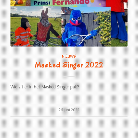
NIEUWS
Masked Singer 2022
Wie zit er in het Masked Singer pak?
26 juni 2022