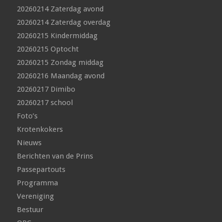
20260214 Zaterdag avond
20260214 Zaterdag overdag
20260215 Kindermiddag
20260215 Optocht
20260215 Zondag middag
20260216 Maandag avond
20260217 Dimibo
20260217 school
Foto’s
Krotenkokers
Nieuws
Berichten van de Prins
Passepartouts
Programma
Vereniging
Bestuur