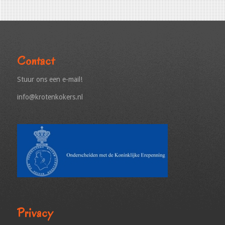
Contact
Stuur ons een e-mail!
info@krotenkokers.nl
Privacy