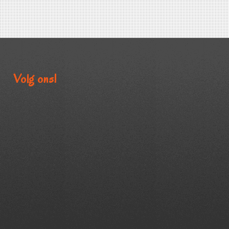
Volg ons!