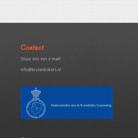
Contact
Stuur ons een e-mail!
info@krotenkokers.nl