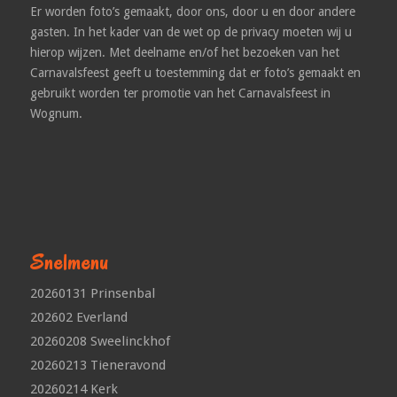
Er worden foto’s gemaakt, door ons, door u en door andere
gasten. In het kader van de wet op de privacy moeten wij u
hierop wijzen. Met deelname en/of het bezoeken van het
Carnavalsfeest geeft u toestemming dat er foto’s gemaakt en
gebruikt worden ter promotie van het Carnavalsfeest in
Wognum.
Snelmenu
20260131 Prinsenbal
202602 Everland
20260208 Sweelinckhof
20260213 Tieneravond
20260214 Kerk