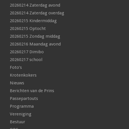
20260214 Zaterdag avond
20260214 Zaterdag overdag
20260215 Kindermiddag
20260215 Optocht
20260215 Zondag middag
20260216 Maandag avond
20260217 Dimibo
20260217 school
Foto’s
Krotenkokers
Nieuws
Berichten van de Prins
Passepartouts
Programma
Vereniging
Bestuur