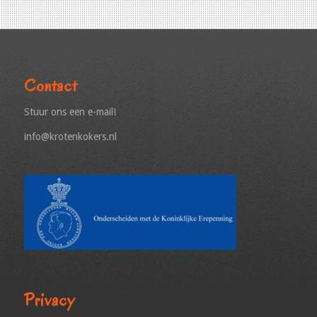
Contact
Stuur ons een e-mail!
info@krotenkokers.nl
Privacy