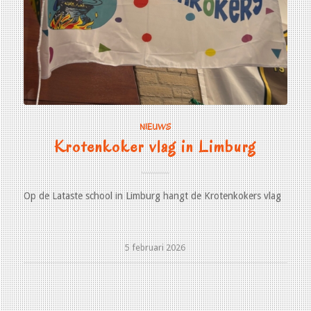
NIEUWS
Krotenkoker vlag in Limburg
Op de Lataste school in Limburg hangt de Krotenkokers vlag
5 februari 2026