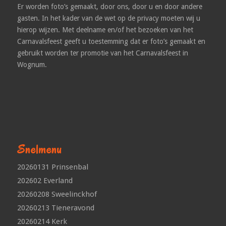
Er worden foto’s gemaakt, door ons, door u en door andere
gasten. In het kader van de wet op de privacy moeten wij u
hierop wijzen. Met deelname en/of het bezoeken van het
Carnavalsfeest geeft u toestemming dat er foto’s gemaakt en
gebruikt worden ter promotie van het Carnavalsfeest in
Wognum.
Snelmenu
20260131 Prinsenbal
202602 Everland
20260208 Sweelinckhof
20260213 Tieneravond
20260214 Kerk