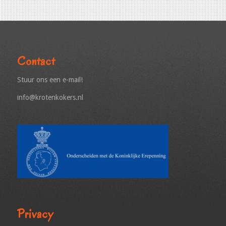
Contact
Stuur ons een e-mail!
info@krotenkokers.nl
Privacy