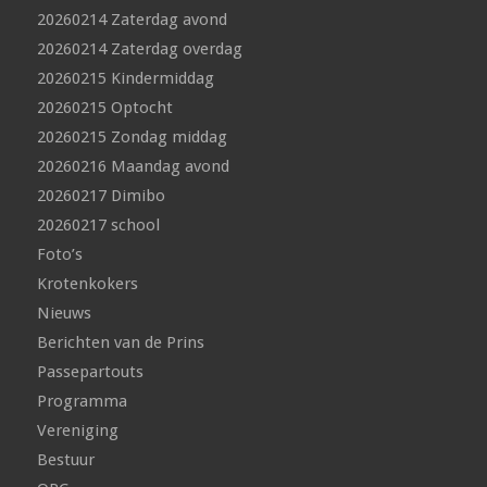
20260214 Zaterdag avond
20260214 Zaterdag overdag
20260215 Kindermiddag
20260215 Optocht
20260215 Zondag middag
20260216 Maandag avond
20260217 Dimibo
20260217 school
Foto’s
Krotenkokers
Nieuws
Berichten van de Prins
Passepartouts
Programma
Vereniging
Bestuur