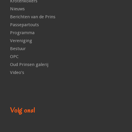
Krotenkokers
Nieuws
Berichten van de Prins
Passepartouts
Programma
Vereniging
Bestuur
OPC
Oud Prinsen galerij
Video’s
Volg ons!