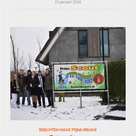
23 januari 2026
BERICHTEN VAN DE PRINS
,
NIEUWS