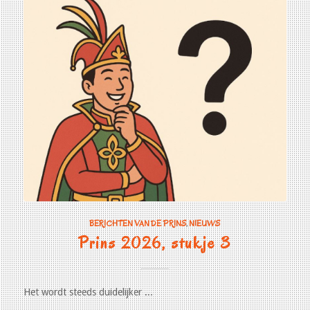
BERICHTEN VAN DE PRINS
,
NIEUWS
Prins 2026, stukje 3
Het wordt steeds duidelijker ...