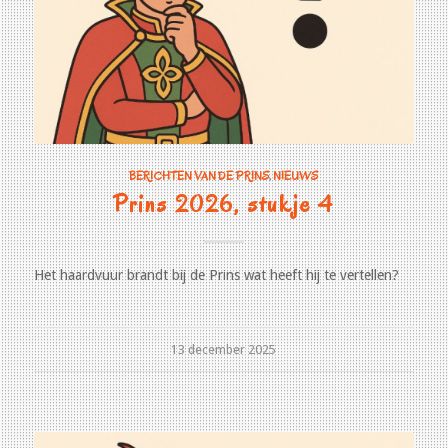
BERICHTEN VAN DE PRINS
,
NIEUWS
Prins 2026, stukje 4
Het haardvuur brandt bij de Prins wat heeft hij te vertellen?
13 december 2025