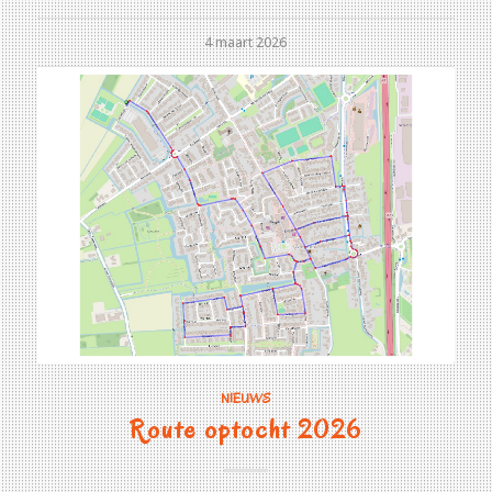
4 maart 2026
NIEUWS
Route optocht 2026