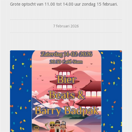
Grote optocht van 11.00 tot 14.00 uur zondag 15 februari.
7 februari 2026