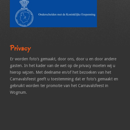
Privacy
Er worden foto’s gemaakt, door ons, door u en door andere
gasten. In het kader van de wet op de privacy moeten wij u
hierop wijzen. Met deelname en/of het bezoeken van het
Carnavalsfeest geeft u toestemming dat er foto’s gemaakt en
gebruikt worden ter promotie van het Carnavalsfeest in
Wognum.