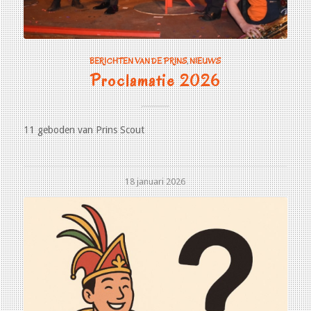
BERICHTEN VAN DE PRINS
,
NIEUWS
Proclamatie 2026
11 geboden van Prins Scout
18 januari 2026