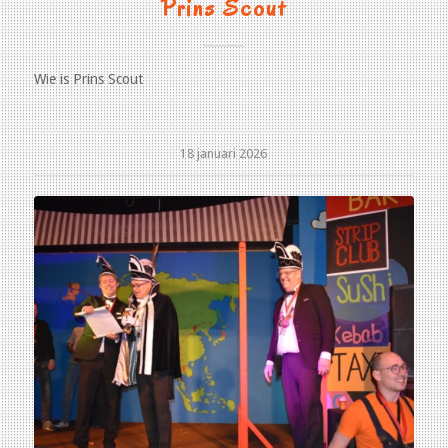
Prins Scout
Wie is Prins Scout
18 januari 2026