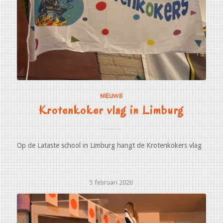
NIEUWS
Krotenkoker vlag in Limburg
Op de Lataste school in Limburg hangt de Krotenkokers vlag
5 februari 2026