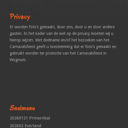
Privacy
Er worden foto’s gemaakt, door ons, door u en door andere
gasten. In het kader van de wet op de privacy moeten wij u
hierop wijzen. Met deelname en/of het bezoeken van het
Carnavalsfeest geeft u toestemming dat er foto’s gemaakt en
gebruikt worden ter promotie van het Carnavalsfeest in
Wognum.
Snelmenu
20260131 Prinsenbal
202602 Everland