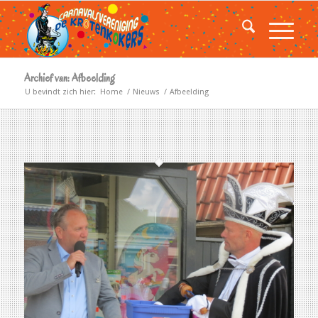
Archief van: Afbeelding
U bevindt zich hier:
Home
/
Nieuws
/
Afbeelding