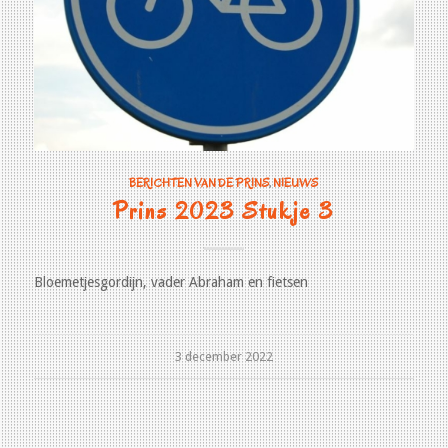
BERICHTEN VAN DE PRINS
,
NIEUWS
Prins 2023 Stukje 3
Bloemetjesgordijn, vader Abraham en fietsen
3 december 2022