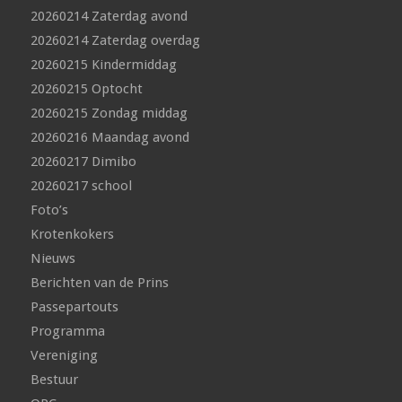
20260214 Zaterdag avond
20260214 Zaterdag overdag
20260215 Kindermiddag
20260215 Optocht
20260215 Zondag middag
20260216 Maandag avond
20260217 Dimibo
20260217 school
Foto’s
Krotenkokers
Nieuws
Berichten van de Prins
Passepartouts
Programma
Vereniging
Bestuur