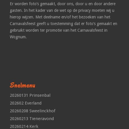
Er worden foto’s gemaakt, door ons, door u en door andere
gasten. In het kader van de wet op de privacy moeten wij u
hierop wijzen. Met deelname en/of het bezoeken van het
Carnavalsfeest geeft u toestemming dat er foto’s gemaakt en
gebruikt worden ter promotie van het Carnavalsfeest in
Wognum.
Snelmenu
20260131 Prinsenbal
202602 Everland
20260208 Sweelinckhof
20260213 Tieneravond
20260214 Kerk