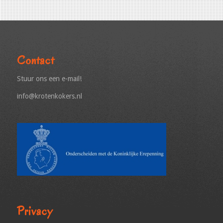
Contact
Stuur ons een e-mail!
info@krotenkokers.nl
Privacy