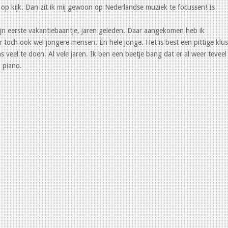
op kijk. Dan zit ik mij gewoon op Nederlandse muziek te focussen! Is
mijn eerste vakantiebaantje, jaren geleden. Daar aangekomen heb ik
toch ook wel jongere mensen. En hele jonge. Het is best een pittige klus
 veel te doen. Al vele jaren. Ik ben een beetje bang dat er al weer teveel
 piano.