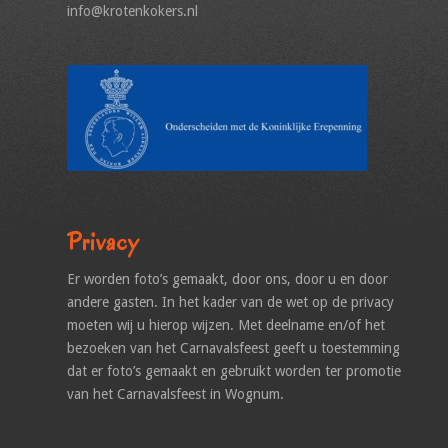
info@krotenkokers.nl
Privacy
Er worden foto’s gemaakt, door ons, door u en door
andere gasten. In het kader van de wet op de privacy
moeten wij u hierop wijzen. Met deelname en/of het
bezoeken van het Carnavalsfeest geeft u toestemming
dat er foto’s gemaakt en gebruikt worden ter promotie
van het Carnavalsfeest in Wognum.