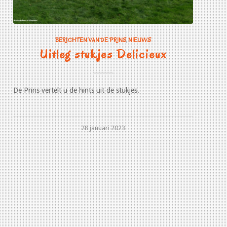
BERICHTEN VAN DE PRINS
,
NIEUWS
Uitleg stukjes Delicieux
De Prins vertelt u de hints uit de stukjes.
28 januari 2023