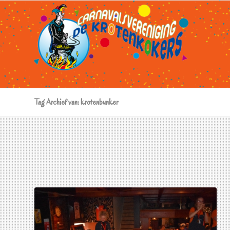
Tag Archief van: krotenbunker