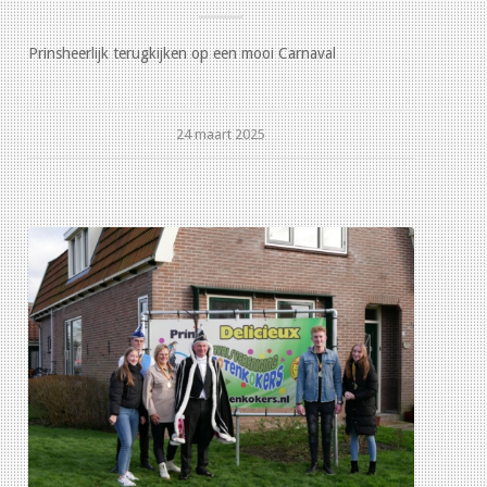
Prinsheerlijk terugkijken op een mooi Carnaval
24 maart 2025