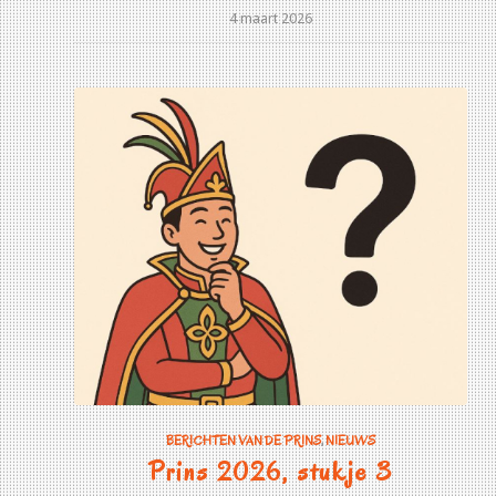
4 maart 2026
BERICHTEN VAN DE PRINS
,
NIEUWS
Prins 2026, stukje 3