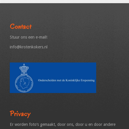
Contact
Stuur ons een e-mail!
info@krotenkokers.nl
Privacy
Er worden foto’s gemaakt, door ons, door u en door andere