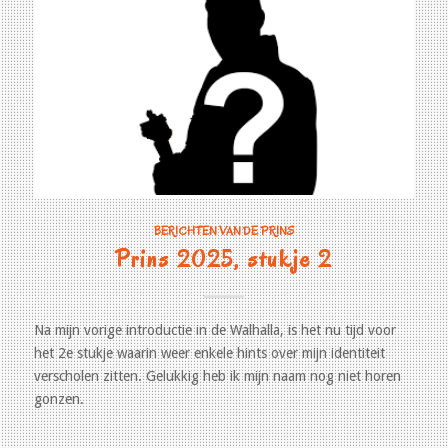
BERICHTEN VAN DE PRINS
Prins 2025, stukje 2
Na mijn vorige introductie in de Walhalla, is het nu tijd voor
het 2e stukje waarin weer enkele hints over mijn identiteit
verscholen zitten. Gelukkig heb ik mijn naam nog niet horen
gonzen.