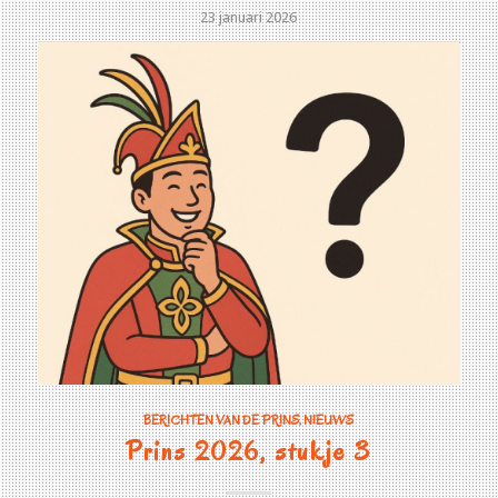
23 januari 2026
BERICHTEN VAN DE PRINS
,
NIEUWS
Prins 2026, stukje 3