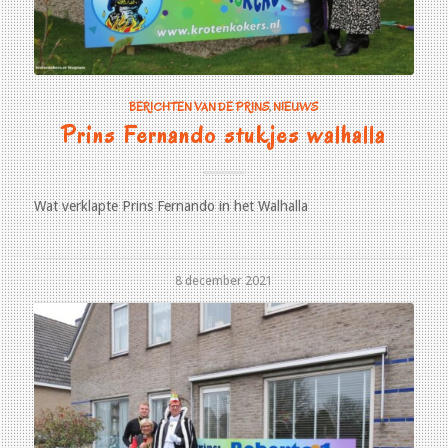
BERICHTEN VAN DE PRINS
,
NIEUWS
Prins Fernando stukjes walhalla
Wat verklapte Prins Fernando in het Walhalla
8 december 2021