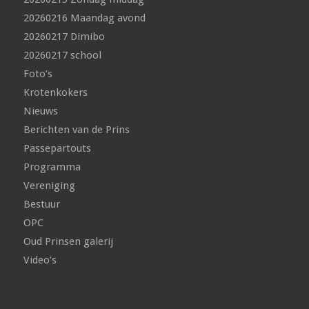
20260216 Maandag avond
20260217 Dimibo
20260217 school
Foto’s
Krotenkokers
Nieuws
Berichten van de Prins
Passepartouts
Programma
Vereniging
Bestuur
OPC
Oud Prinsen galerij
Video’s