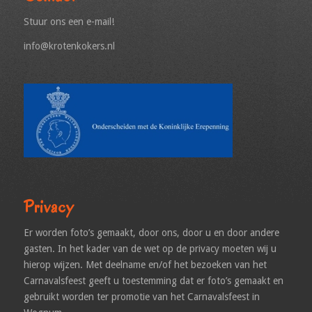
Stuur ons een e-mail!
info@krotenkokers.nl
Privacy
Er worden foto’s gemaakt, door ons, door u en door andere
gasten. In het kader van de wet op de privacy moeten wij u
hierop wijzen. Met deelname en/of het bezoeken van het
Carnavalsfeest geeft u toestemming dat er foto’s gemaakt en
gebruikt worden ter promotie van het Carnavalsfeest in