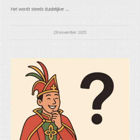
Het wordt steeds duidelijker ...
29 november 2025