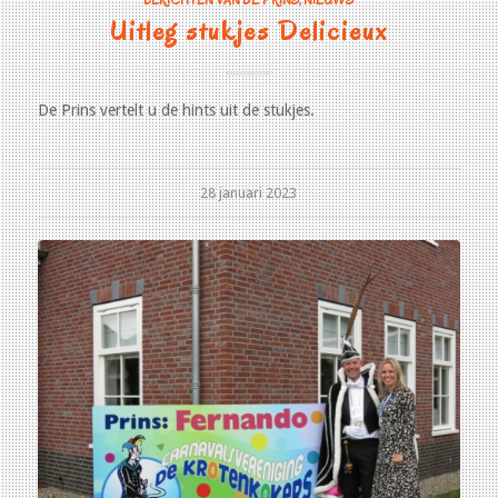
Uitleg stukjes Delicieux
De Prins vertelt u de hints uit de stukjes.
28 januari 2023