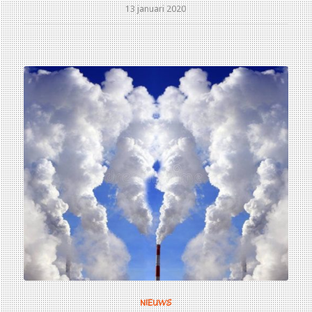
13 januari 2020
NIEUWS