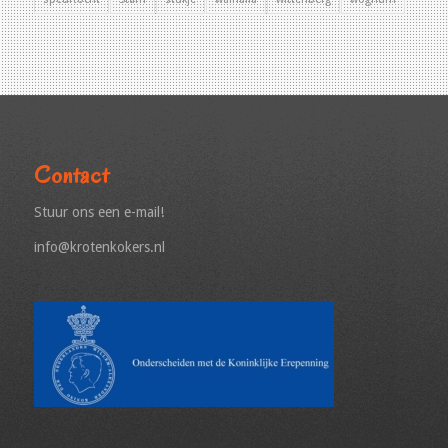
Contact
Stuur ons een e-mail!
info@krotenkokers.nl