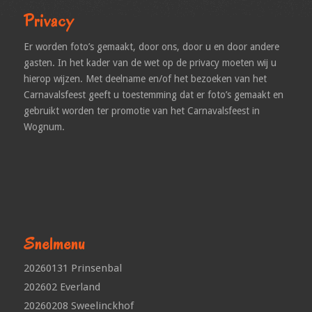
Privacy
Er worden foto’s gemaakt, door ons, door u en door andere
gasten. In het kader van de wet op de privacy moeten wij u
hierop wijzen. Met deelname en/of het bezoeken van het
Carnavalsfeest geeft u toestemming dat er foto’s gemaakt en
gebruikt worden ter promotie van het Carnavalsfeest in
Wognum.
Snelmenu
20260131 Prinsenbal
202602 Everland
20260208 Sweelinckhof