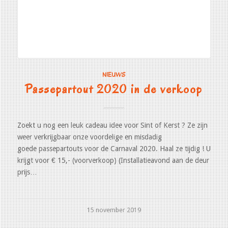
NIEUWS
Passepartout 2020 in de verkoop
Zoekt u nog een leuk cadeau idee voor Sint of Kerst ? Ze zijn
weer verkrijgbaar onze voordelige en misdadig
goede passepartouts voor de Carnaval 2020. Haal ze tijdig ! U
krijgt voor € 15,- (voorverkoop) (Installatieavond aan de deur
prijs…
15 november 2019