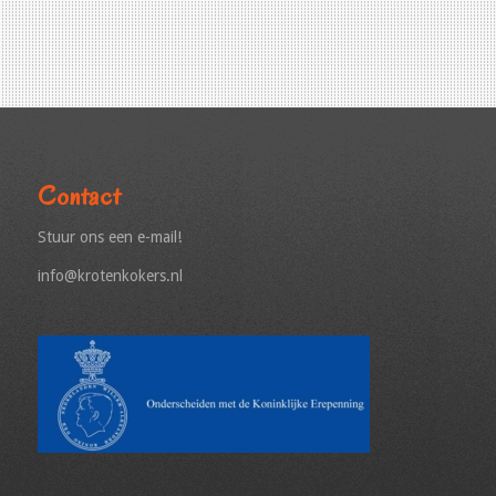
Contact
Stuur ons een e-mail!
info@krotenkokers.nl