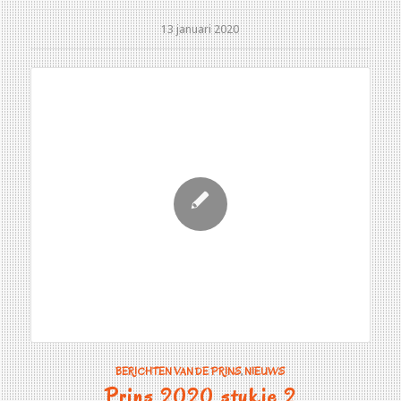
13 januari 2020
BERICHTEN VAN DE PRINS
,
NIEUWS
Prins 2020 stukje 2