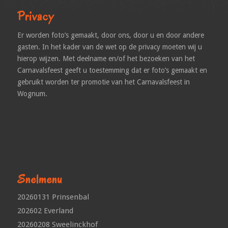
Privacy
Er worden foto’s gemaakt, door ons, door u en door andere
gasten. In het kader van de wet op de privacy moeten wij u
hierop wijzen. Met deelname en/of het bezoeken van het
Carnavalsfeest geeft u toestemming dat er foto’s gemaakt en
gebruikt worden ter promotie van het Carnavalsfeest in
Wognum.
Snelmenu
20260131 Prinsenbal
202602 Everland
20260208 Sweelinckhof