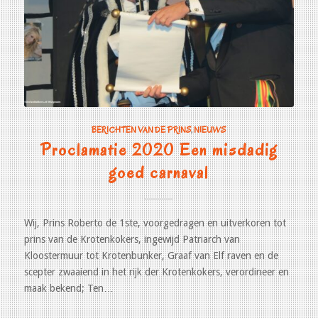
BERICHTEN VAN DE PRINS
,
NIEUWS
Proclamatie 2020 Een misdadig
goed carnaval
Wij, Prins Roberto de 1ste, voorgedragen en uitverkoren tot
prins van de Krotenkokers, ingewijd Patriarch van
Kloostermuur tot Krotenbunker, Graaf van Elf raven en de
scepter zwaaiend in het rijk der Krotenkokers, verordineer en
maak bekend; Ten…