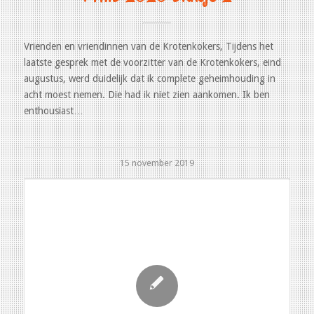
Vrienden en vriendinnen van de Krotenkokers, Tijdens het
laatste gesprek met de voorzitter van de Krotenkokers, eind
augustus, werd duidelijk dat ik complete geheimhouding in
acht moest nemen. Die had ik niet zien aankomen. Ik ben
enthousiast…
15 november 2019