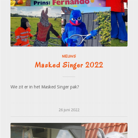
NIEUWS
Masked Singer 2022
Wie zit er in het Masked Singer pak?
26 juni 2022