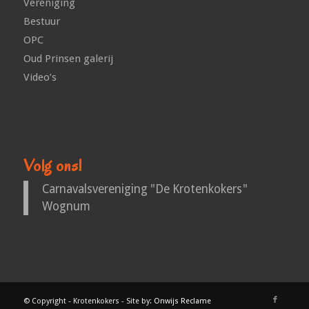
Vereniging
Bestuur
OPC
Oud Prinsen galerij
Video’s
Volg ons!
Carnavalsvereniging "De Krotenkokers"
Wognum
© Copyright - Krotenkokers - Site by:
Onwijs Reclame