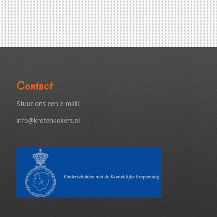
Contact
Stuur ons een e-mail!
info@krotenkokers.nl