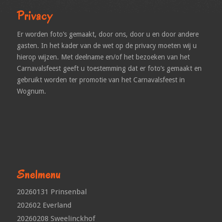
Privacy
Er worden foto’s gemaakt, door ons, door u en door andere
gasten. In het kader van de wet op de privacy moeten wij u
hierop wijzen. Met deelname en/of het bezoeken van het
Carnavalsfeest geeft u toestemming dat er foto’s gemaakt en
gebruikt worden ter promotie van het Carnavalsfeest in
Wognum.
Snelmenu
20260131 Prinsenbal
202602 Everland
20260208 Sweelinckhof