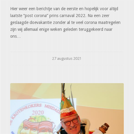
Hier weer een berichtje van de eerste en hopelijk voor altijd
laatste “post corona” prins carnaval 2022. Na een zeer
geslaagde doevakantie zonder al te veel corona maatregelen
zijn wij allemaal enige weken geleden teruggekeerd naar
ons…
27 augustus 2021