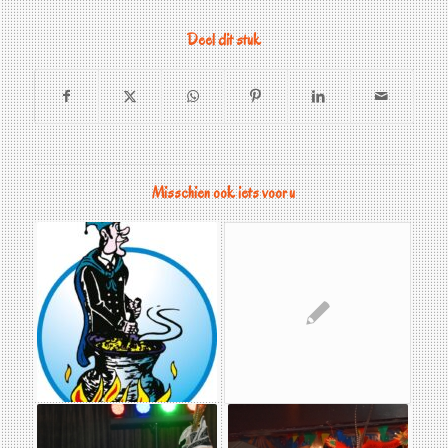
Deel dit stuk
Misschien ook iets voor u