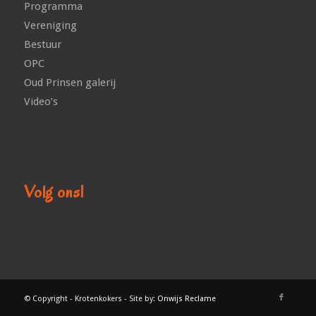
Programma
Vereniging
Bestuur
OPC
Oud Prinsen galerij
Video’s
Volg ons!
© Copyright - Krotenkokers - Site by:
Onwijs Reclame