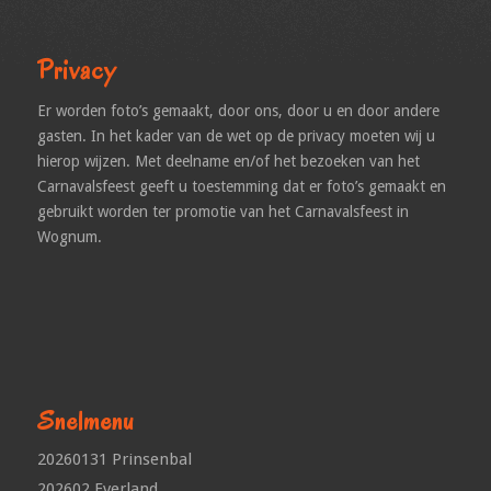
Privacy
Er worden foto’s gemaakt, door ons, door u en door andere
gasten. In het kader van de wet op de privacy moeten wij u
hierop wijzen. Met deelname en/of het bezoeken van het
Carnavalsfeest geeft u toestemming dat er foto’s gemaakt en
gebruikt worden ter promotie van het Carnavalsfeest in
Wognum.
Snelmenu
20260131 Prinsenbal
202602 Everland