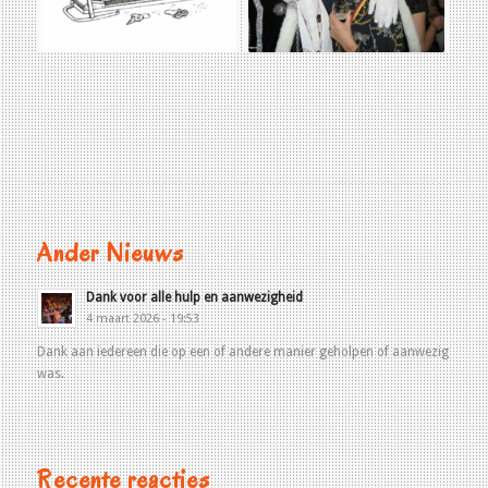
Ander Nieuws
Dank voor alle hulp en aanwezigheid
4 maart 2026 - 19:53
Dank aan iedereen die op een of andere manier geholpen of aanwezig
was.
Recente reacties