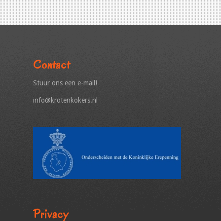
Contact
Stuur ons een e-mail!
info@krotenkokers.nl
Privacy