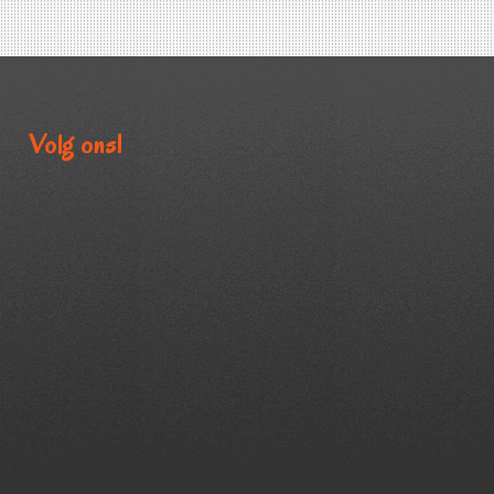
Volg ons!