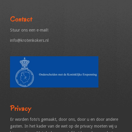
Contact
Stuur ons een e-mail!
info@krotenkokers.nl
Privacy
Er worden foto’s gemaakt, door ons, door u en door andere
gasten. In het kader van de wet op de privacy moeten wij u