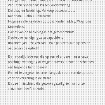
Van Etten Speelgoed: Prijzen kindermiddag
Dekokay en Readshop: Verkoop passepartouts
Rabobank: Rabo Clubkasactie
Nogmaals alle juryleden optocht, kindermiddag, Wognums
Krotenfeest
Dames van de bediening in het gemeentehuis:
Sleuteloverhandiging zaterdagochtend
Inwoners Jan Schagenlaan: Onze parkeerplaats tijdens de
pauze van de optocht
En natuurlijk iedereen die op een of andere manier onze
prachtige vereniging of wagenbouwers “achter de schermen”
een helpende hand toereikt.
En niet te vergeten iedereen langs de route van de optocht
voor de versiering in de straat.
En uzelf misschien, die gewoon gezellig één van onze
activiteiten heeft bezocht.