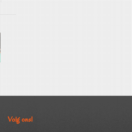
Volg ons!