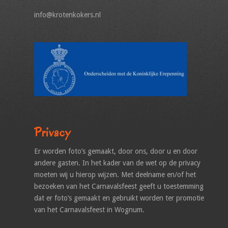
info@krotenkokers.nl
Privacy
Er worden foto’s gemaakt, door ons, door u en door
andere gasten. In het kader van de wet op de privacy
moeten wij u hierop wijzen. Met deelname en/of het
bezoeken van het Carnavalsfeest geeft u toestemming
dat er foto’s gemaakt en gebruikt worden ter promotie
van het Carnavalsfeest in Wognum.