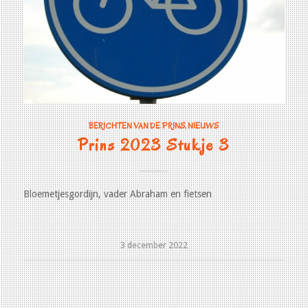
BERICHTEN VAN DE PRINS
,
NIEUWS
Prins 2023 Stukje 3
Bloemetjesgordijn, vader Abraham en fietsen
3 december 2022