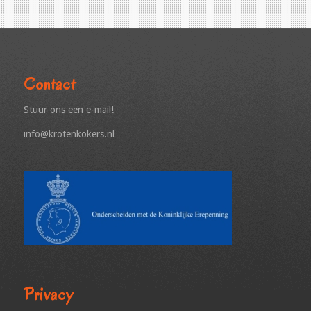
Contact
Stuur ons een e-mail!
info@krotenkokers.nl
Privacy