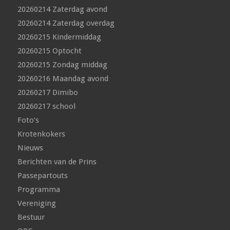
20260214 Zaterdag avond
20260214 Zaterdag overdag
20260215 Kindermiddag
20260215 Optocht
20260215 Zondag middag
20260216 Maandag avond
20260217 Dimibo
20260217 school
Foto’s
Krotenkokers
Nieuws
Berichten van de Prins
Passepartouts
Programma
Vereniging
Bestuur