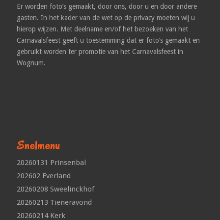
Er worden foto’s gemaakt, door ons, door u en door andere
gasten. In het kader van de wet op de privacy moeten wij u
hierop wijzen. Met deelname en/of het bezoeken van het
Carnavalsfeest geeft u toestemming dat er foto’s gemaakt en
gebruikt worden ter promotie van het Carnavalsfeest in
Wognum.
Snelmenu
20260131 Prinsenbal
202602 Everland
20260208 Sweelinckhof
20260213 Tieneravond
20260214 Kerk