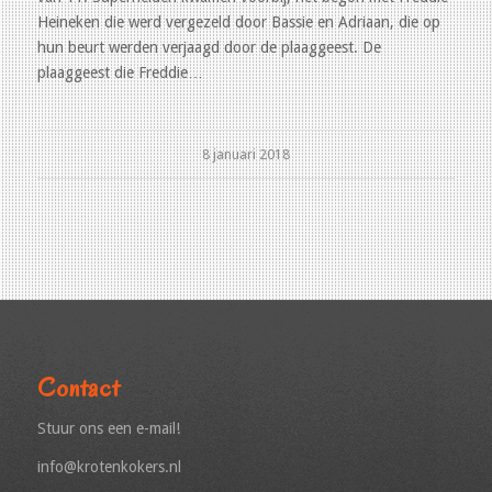
Heineken die werd vergezeld door Bassie en Adriaan, die op
hun beurt werden verjaagd door de plaaggeest. De
plaaggeest die Freddie…
8 januari 2018
Contact
Stuur ons een e-mail!
info@krotenkokers.nl