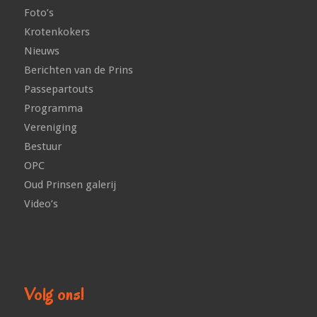
Foto’s
Krotenkokers
Nieuws
Berichten van de Prins
Passepartouts
Programma
Vereniging
Bestuur
OPC
Oud Prinsen galerij
Video’s
Volg ons!