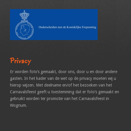
Privacy
Er worden foto’s gemaakt, door ons, door u en door andere
gasten. In het kader van de wet op de privacy moeten wij u
hierop wijzen. Met deelname en/of het bezoeken van het
Carnavalsfeest geeft u toestemming dat er foto’s gemaakt en
gebruikt worden ter promotie van het Carnavalsfeest in
Wognum.