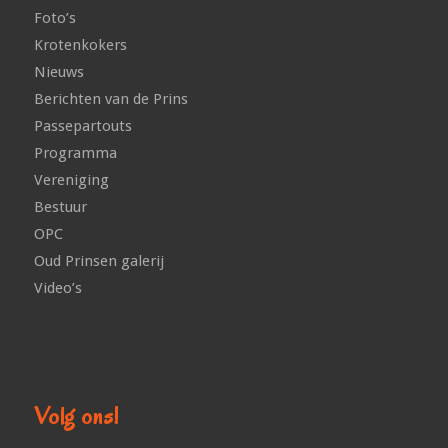
Foto’s
Krotenkokers
Nieuws
Berichten van de Prins
Passepartouts
Programma
Vereniging
Bestuur
OPC
Oud Prinsen galerij
Video’s
Volg ons!