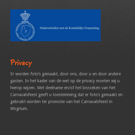
Privacy
Er worden foto’s gemaakt, door ons, door u en door andere
gasten. In het kader van de wet op de privacy moeten wij u
hierop wijzen. Met deelname en/of het bezoeken van het
Carnavalsfeest geeft u toestemming dat er foto’s gemaakt en
gebruikt worden ter promotie van het Carnavalsfeest in
Wognum.