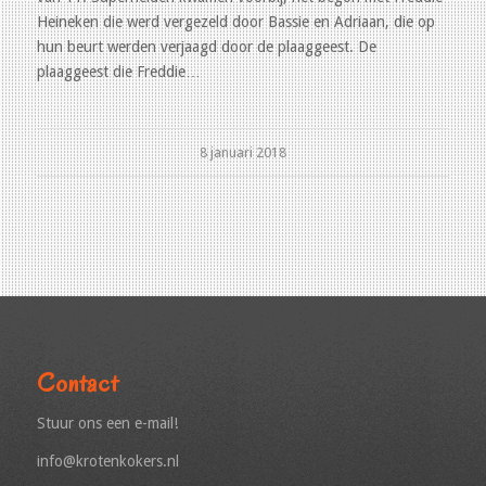
Heineken die werd vergezeld door Bassie en Adriaan, die op
hun beurt werden verjaagd door de plaaggeest. De
plaaggeest die Freddie…
8 januari 2018
Contact
Stuur ons een e-mail!
info@krotenkokers.nl