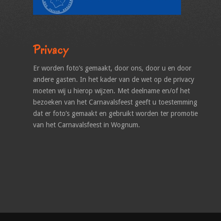
Privacy
Er worden foto’s gemaakt, door ons, door u en door
andere gasten. In het kader van de wet op de privacy
moeten wij u hierop wijzen. Met deelname en/of het
bezoeken van het Carnavalsfeest geeft u toestemming
dat er foto’s gemaakt en gebruikt worden ter promotie
van het Carnavalsfeest in Wognum.