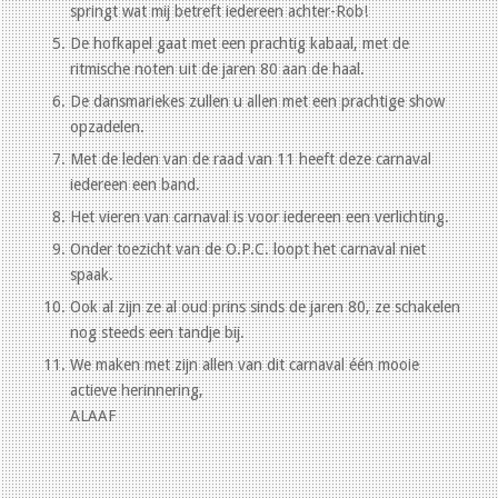
springt wat mij betreft iedereen achter-Rob!
De hofkapel gaat met een prachtig kabaal, met de
ritmische noten uit de jaren 80 aan de haal.
De dansmariekes zullen u allen met een prachtige show
opzadelen.
Met de leden van de raad van 11 heeft deze carnaval
iedereen een band.
Het vieren van carnaval is voor iedereen een verlichting.
Onder toezicht van de O.P.C. loopt het carnaval niet
spaak.
Ook al zijn ze al oud prins sinds de jaren 80, ze schakelen
nog steeds een tandje bij.
We maken met zijn allen van dit carnaval één mooie
actieve herinnering,
ALAAF