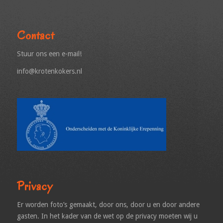
Contact
Stuur ons een e-mail!
info@krotenkokers.nl
Privacy
Er worden foto’s gemaakt, door ons, door u en door andere
gasten. In het kader van de wet op de privacy moeten wij u