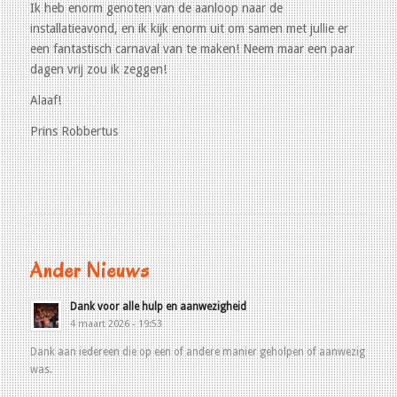
Ik heb enorm genoten van de aanloop naar de
installatieavond, en ik kijk enorm uit om samen met jullie er
een fantastisch carnaval van te maken! Neem maar een paar
dagen vrij zou ik zeggen!
Alaaf!
Prins Robbertus
Ander Nieuws
Dank voor alle hulp en aanwezigheid
4 maart 2026 - 19:53
Dank aan iedereen die op een of andere manier geholpen of aanwezig
was.