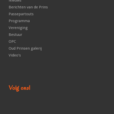
Nieuws
Berichten van de Prins
Passepartouts
Programma
Vereniging
Bestuur
OPC
Oud Prinsen galerij
Video’s
Volg ons!