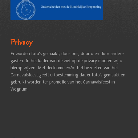
Privacy
Er worden foto’s gemaakt, door ons, door u en door andere
gasten. In het kader van de wet op de privacy moeten wij u
hierop wijzen. Met deelname en/of het bezoeken van het
Carnavalsfeest geeft u toestemming dat er foto’s gemaakt en
gebruikt worden ter promotie van het Carnavalsfeest in
Wognum.