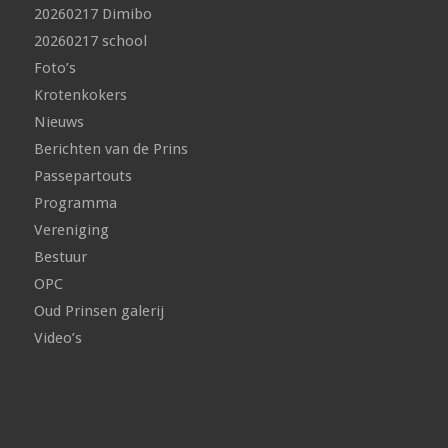
20260217 Dimibo
20260217 school
Foto’s
Krotenkokers
Nieuws
Berichten van de Prins
Passepartouts
Programma
Vereniging
Bestuur
OPC
Oud Prinsen galerij
Video’s