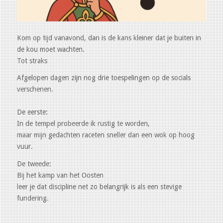
Kom op tijd vanavond, dan is de kans kleiner dat je buiten in
de kou moet wachten.
Tot straks
Afgelopen dagen zijn nog drie toespelingen op de socials
verschenen.
De eerste:
In de tempel probeerde ik rustig te worden,
maar mijn gedachten raceten sneller dan een wok op hoog
vuur.
De tweede:
Bij het kamp van het Oosten
leer je dat discipline net zo belangrijk is als een stevige
fundering.