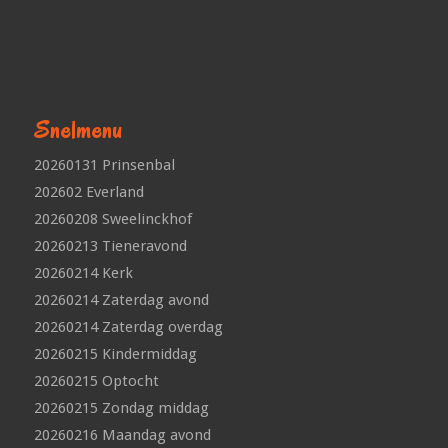
Snelmenu
20260131 Prinsenbal
202602 Everland
20260208 Sweelinckhof
20260213 Tieneravond
20260214 Kerk
20260214 Zaterdag avond
20260214 Zaterdag overdag
20260215 Kindermiddag
20260215 Optocht
20260215 Zondag middag
20260216 Maandag avond