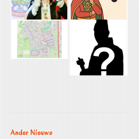
Ander Nieuws