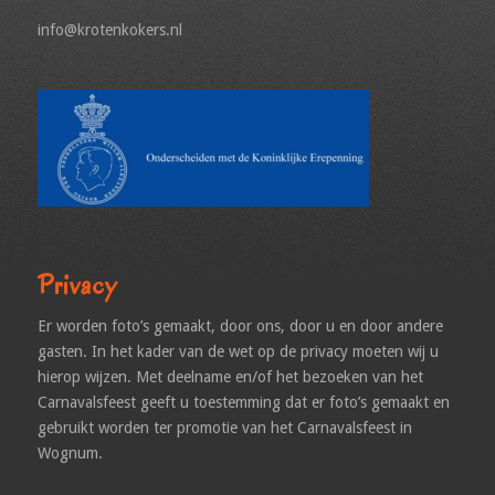
info@krotenkokers.nl
Privacy
Er worden foto’s gemaakt, door ons, door u en door andere
gasten. In het kader van de wet op de privacy moeten wij u
hierop wijzen. Met deelname en/of het bezoeken van het
Carnavalsfeest geeft u toestemming dat er foto’s gemaakt en
gebruikt worden ter promotie van het Carnavalsfeest in
Wognum.