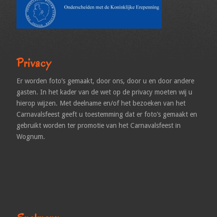
Privacy
Er worden foto’s gemaakt, door ons, door u en door andere
gasten. In het kader van de wet op de privacy moeten wij u
hierop wijzen. Met deelname en/of het bezoeken van het
Carnavalsfeest geeft u toestemming dat er foto’s gemaakt en
gebruikt worden ter promotie van het Carnavalsfeest in
Wognum.