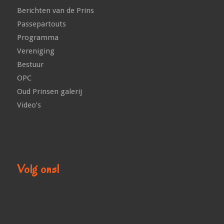
Berichten van de Prins
Passepartouts
Programma
Vereniging
Bestuur
OPC
Oud Prinsen galerij
Video’s
Volg ons!