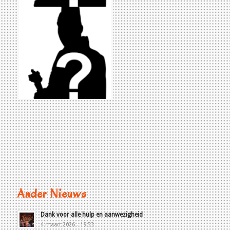
Ander Nieuws
Dank voor alle hulp en aanwezigheid
4 maart 2026 - 19:53