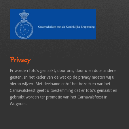
Privacy
Er worden foto’s gemaakt, door ons, door u en door andere
gasten. In het kader van de wet op de privacy moeten wij u
hierop wijzen. Met deelname en/of het bezoeken van het
Carnavalsfeest geeft u toestemming dat er foto’s gemaakt en
gebruikt worden ter promotie van het Carnavalsfeest in
Wognum.