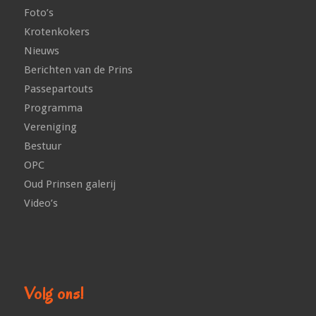
Foto’s
Krotenkokers
Nieuws
Berichten van de Prins
Passepartouts
Programma
Vereniging
Bestuur
OPC
Oud Prinsen galerij
Video’s
Volg ons!