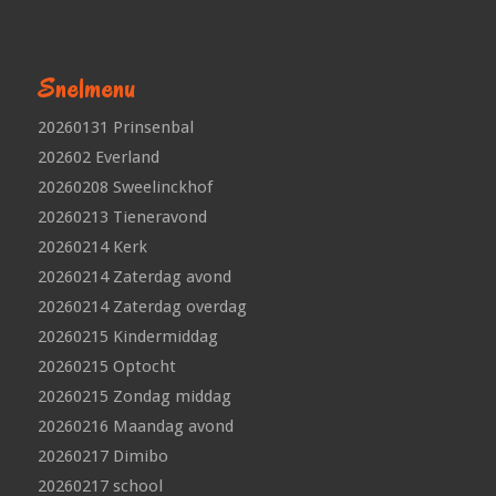
Snelmenu
20260131 Prinsenbal
202602 Everland
20260208 Sweelinckhof
20260213 Tieneravond
20260214 Kerk
20260214 Zaterdag avond
20260214 Zaterdag overdag
20260215 Kindermiddag
20260215 Optocht
20260215 Zondag middag
20260216 Maandag avond
20260217 Dimibo
20260217 school