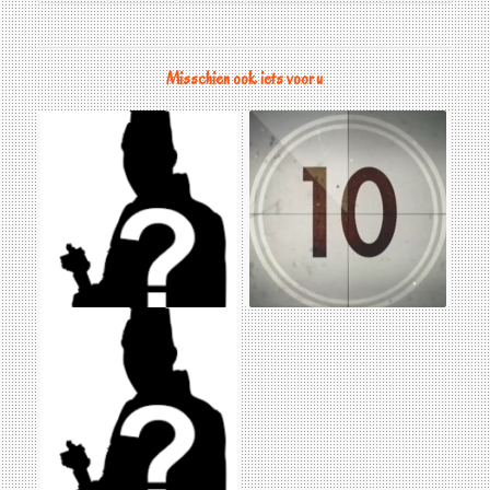
Misschien ook iets voor u